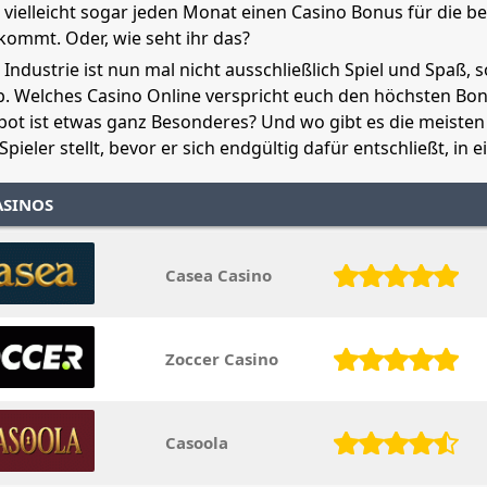
ielleicht sogar jeden Monat einen Casino Bonus für die b
ommt. Oder, wie seht ihr das?
Industrie ist nun mal nicht ausschließlich Spiel und Spaß, 
. Welches Casino Online verspricht euch den höchsten Bo
t ist etwas ganz Besonderes? Und wo gibt es die meisten J
 Spieler stellt, bevor er sich endgültig dafür entschließt, in
ASINOS
Casea Casino
Zoccer Casino
Casoola