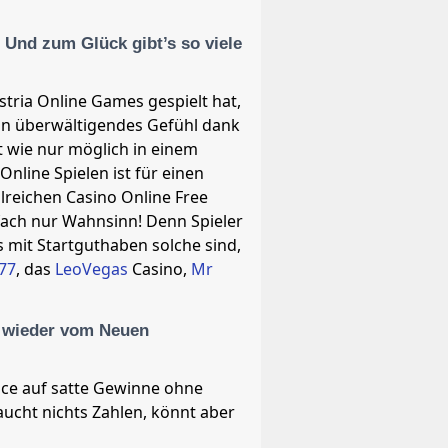
! Und zum Glück gibt’s so viele
tria Online Games gespielt hat,
in überwältigendes Gefühl dank
it wie nur möglich in einem
nline Spielen ist für einen
lreichen Casino Online Free
fach nur Wahnsinn! Denn Spieler
s mit Startguthaben solche sind,
77
, das
LeoVegas
Casino,
Mr
r wieder vom Neuen
nce auf satte Gewinne ohne
aucht nichts Zahlen, könnt aber