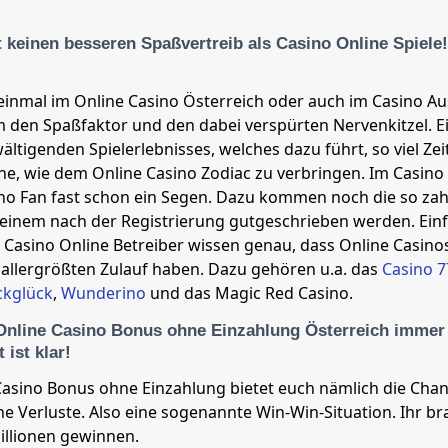
t keinen besseren Spaßvertreib als Casino Online Spiele
inmal im Online Casino Österreich oder auch im Casino Aus
 den Spaßfaktor und den dabei verspürten Nervenkitzel. E
ältigenden Spielerlebnisses, welches dazu führt, so viel Ze
ne, wie dem Online Casino Zodiac zu verbringen. Im Casino O
no Fan fast schon ein Segen. Dazu kommen noch die so zah
einem nach der Registrierung gutgeschrieben werden. Ein
e Casino Online Betreiber wissen genau, dass Online Casino
allergrößten Zulauf haben. Dazu gehören u.a. das
Casino 7
ckglück
,
Wunderino
und das Magic Red Casino.
Online Casino Bonus ohne Einzahlung Österreich imme
 ist klar!
Casino Bonus ohne Einzahlung bietet euch nämlich die Cha
e Verluste. Also eine sogenannte Win-Win-Situation. Ihr br
illionen gewinnen.