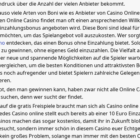
indruck über die Anzahl der vielen Anbieter bekommt.
auso viele Arten von Boni wie es Anbieter von Casino Online
en Online Casino findet man oft einen ansprechenden Will
Einzahlungsbonus angeboten wird. Diese Boni sind ideal für n
möchten, um das Spielangebot voll auszukosten. Wer sorgfä
no
entdecken, das einen Bonus ohne Einzahlung bietet. So
 zu gewinnen, ohne eigenes Geld einzuzahlen. Die Vielfalt 
r neue und spannende Möglichkeiten auf die Spieler warten
vergleichen, um die besten Konditionen und attraktivsten B
is noch aufregender und bietet Spielern zahlreiche Gelegen
eren.
ot, den man gewinnen kann, haben zwar nicht alle Online Ca
 suchen, denn wer sucht der findet.
 auf die gratis Freispiele braucht man sich als Casino onlin
jedes Casino online stellt euch bereits ab einer 10 Euro Einz
nos machen das sogar kostenlos, damit ihr in Zukunft blo
sucht, sondern immer schön in diesem Casino euer Echtgeld 
kein großes Problem, solange man immer mit den besten C