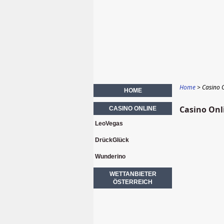
Home
Casino 
HOME
Casino Onl
CASINO ONLINE
LeoVegas
DrückGlück
Wunderino
WETTANBIETER
ÖSTERREICH